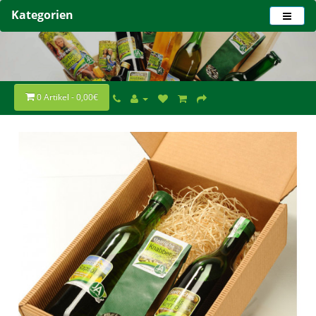
Kategorien
0 Artikel - 0,00€