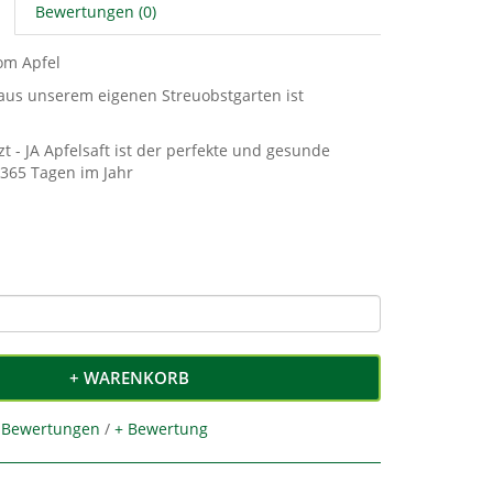
Bewertungen (0)
om Apfel
 aus unserem eigenen Streuobstgarten ist
zt - JA Apfelsaft ist der perfekte und gesunde
 365 Tagen im Jahr
+ WARENKORB
 Bewertungen
/
+ Bewertung