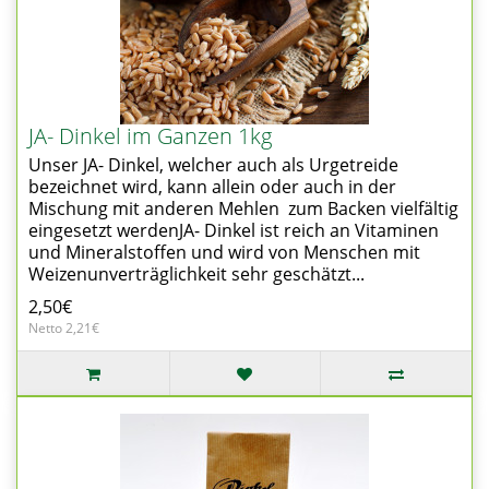
JA- Dinkel im Ganzen 1kg
Unser JA- Dinkel, welcher auch als Urgetreide
bezeichnet wird, kann allein oder auch in der
Mischung mit anderen Mehlen zum Backen vielfältig
eingesetzt werdenJA- Dinkel ist reich an Vitaminen
und Mineralstoffen und wird von Menschen mit
Weizenunverträglichkeit sehr geschätzt...
2,50€
Netto 2,21€