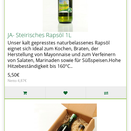
JA- Steirisches Rapsöl 1L
Unser kalt gepresstes naturbelassenes Rapsöl
eignet sich ideal zum Kochen, Braten, der
Herstellung von Mayonnaise und zum Verfeinern
von Salaten, Marinaden sowie für Süßspeisen.Hohe
Hitzebeständigkeit bis 160°C..
5,50€
Netto 4,87€