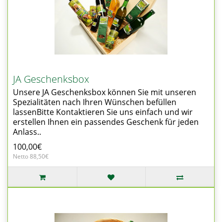
JA Geschenksbox
Unsere JA Geschenksbox können Sie mit unseren
Spezialitäten nach Ihren Wünschen befüllen
lassenBitte Kontaktieren Sie uns einfach und wir
erstellen Ihnen ein passendes Geschenk für jeden
Anlass..
100,00€
Netto 88,50€