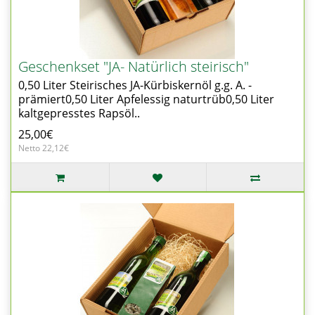
Geschenkset "JA- Natürlich steirisch"
0,50 Liter Steirisches JA-Kürbiskernöl g.g. A. -
prämiert0,50 Liter Apfelessig naturtrüb0,50 Liter
kaltgepresstes Rapsöl..
25,00€
Netto 22,12€