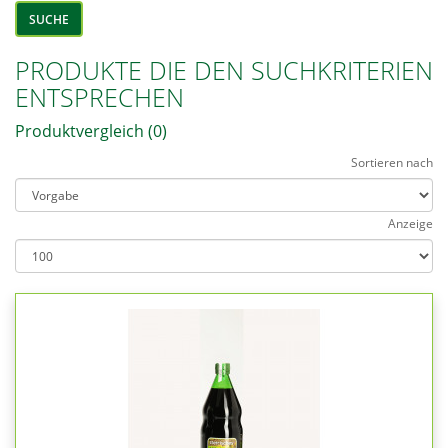
PRODUKTE DIE DEN SUCHKRITERIEN
ENTSPRECHEN
Produktvergleich (0)
Sortieren nach
Anzeige