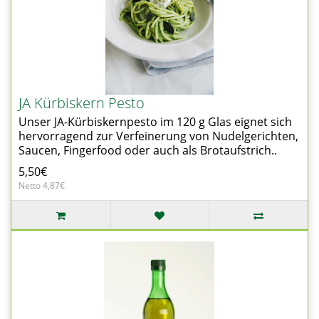
JA Kürbiskern Pesto
Unser JA-Kürbiskernpesto im 120 g Glas eignet sich
hervorragend zur Verfeinerung von Nudelgerichten,
Saucen, Fingerfood oder auch als Brotaufstrich..
5,50€
Netto 4,87€