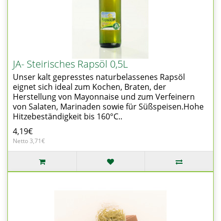
JA- Steirisches Rapsöl 0,5L
Unser kalt gepresstes naturbelassenes Rapsöl
eignet sich ideal zum Kochen, Braten, der
Herstellung von Mayonnaise und zum Verfeinern
von Salaten, Marinaden sowie für Süßspeisen.Hohe
Hitzebeständigkeit bis 160°C..
4,19€
Netto 3,71€