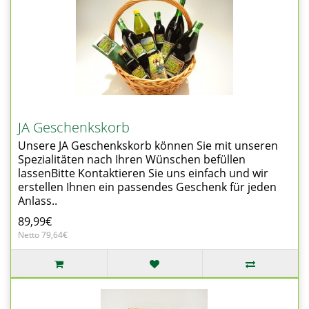
JA Geschenkskorb
Unsere JA Geschenkskorb können Sie mit unseren
Spezialitäten nach Ihren Wünschen befüllen
lassenBitte Kontaktieren Sie uns einfach und wir
erstellen Ihnen ein passendes Geschenk für jeden
Anlass..
89,99€
Netto 79,64€